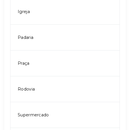
Igreja
Padaria
Praça
Rodovia
Supermercado