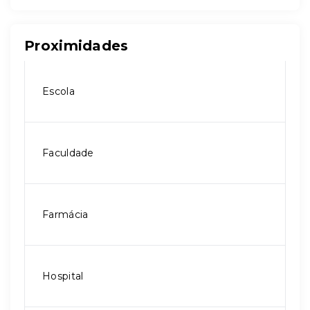
Proximidades
Escola
Faculdade
Farmácia
Hospital