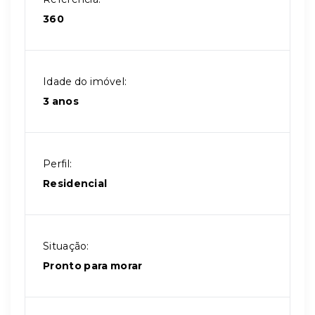
360
Idade do imóvel:
3 anos
Perfil:
Residencial
Situação:
Pronto para morar