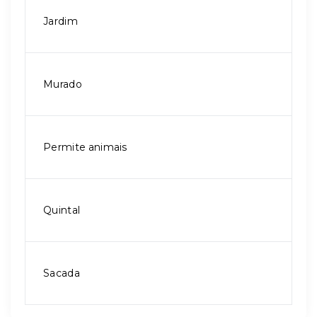
Jardim
Murado
Permite animais
Quintal
Sacada