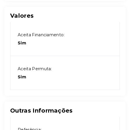
Valores
Aceita Financiamento:
Sim
Aceita Permuta:
Sim
Outras Informações
Referência: