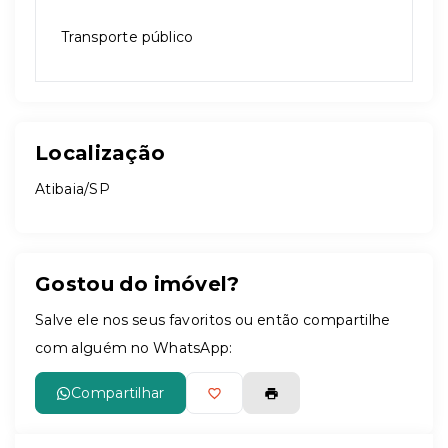
Transporte público
Localização
Atibaia/SP
Gostou do imóvel?
Salve ele nos seus favoritos ou então compartilhe
com alguém no WhatsApp:
Compartilhar