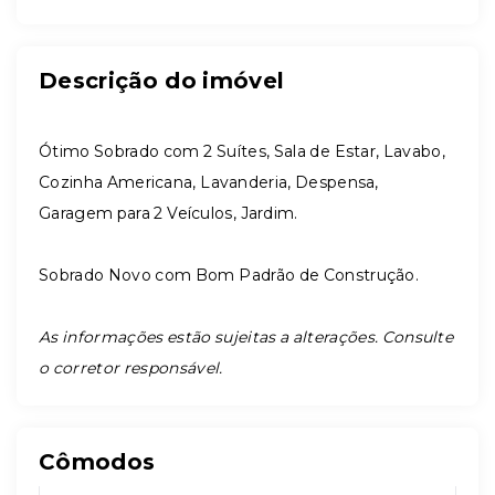
Descrição do imóvel
Ótimo Sobrado com 2 Suítes, Sala de Estar, Lavabo,
Cozinha Americana, Lavanderia, Despensa,
Garagem para 2 Veículos, Jardim.
Sobrado Novo com Bom Padrão de Construção.
As informações estão sujeitas a alterações. Consulte
o corretor responsável.
Cômodos