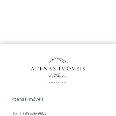
Atenas Imóveis
(11) 99636-9605