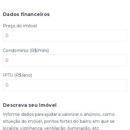
Dados financeiros
Preço do imóvel
Condomínio (R$/mês)
IPTU (R$/ano)
Descreva seu imóvel
Informe dados para ajudar a valorizar o anúncio, como
situação do imóvel, pontos fortes do bairro em que se
localiza, vizinhança, ventilação, iluminação, etc.