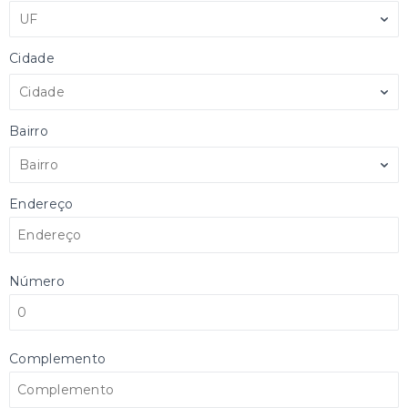
UF
Cidade
Cidade
Bairro
Bairro
Endereço
Número
Complemento