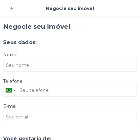
Negocie seu imóvel
Negocie seu Imóvel
Seus dados:
Nome
Telefone
E-mail
Você gostaria de: