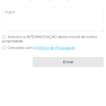
Autorizo a INTERMEDIAÇÃO deste imóvel de minha
propriedade.
Concordo com a
Política de Privacidade
Enviar