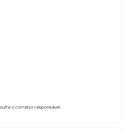
sulte o corretor responsável.