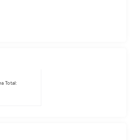
a Total: