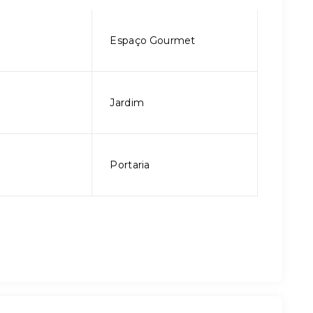
Espaço Gourmet
Jardim
Portaria