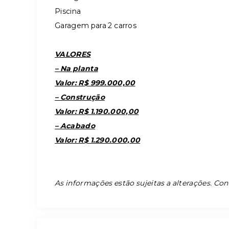
Piscina
Garagem para 2 carros
VALORES
– Na planta
Valor: R$ 999.000,00
– Construção
Valor: R$ 1.190.000,00
– Acabado
Valor: R$ 1.290.000,00
As informações estão sujeitas a alterações. Con