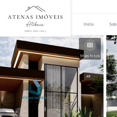
Início
Sob
Mais fotos