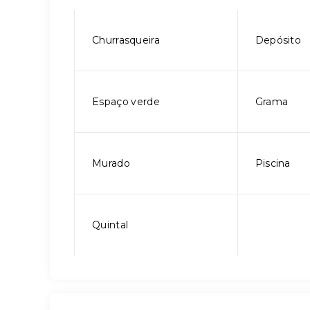
Churrasqueira
Depósito
Espaço verde
Grama
Murado
Piscina
Quintal