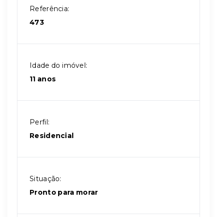
Referência:
473
Idade do imóvel:
11 anos
Perfil:
Residencial
Situação:
Pronto para morar