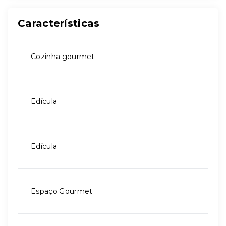
Características
Cozinha gourmet
Edícula
Edícula
Espaço Gourmet