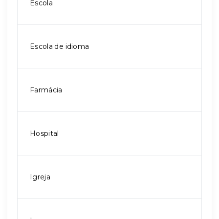
Escola
Escola de idioma
Farmácia
Hospital
Igreja