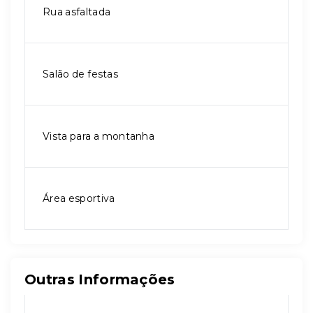
Rua asfaltada
Salão de festas
Vista para a montanha
Área esportiva
Outras Informações