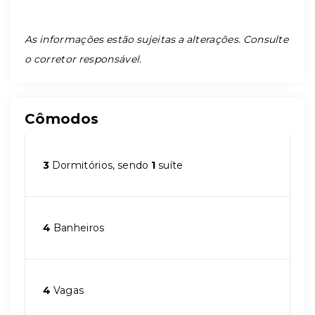
As informações estão sujeitas a alterações. Consulte
o corretor responsável.
Cômodos
3
Dormitórios, sendo
1
suíte
4
Banheiros
4
Vagas