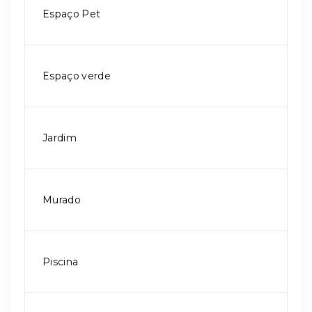
Espaço Pet
Espaço verde
Jardim
Murado
Piscina