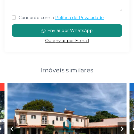
Concordo com a
Política de Privacidade
Enviar por WhatsApp
Ou e
nviar por E-mail
Imóveis similares