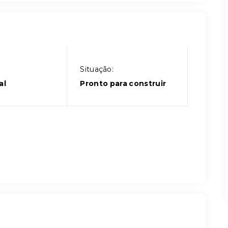
Situação:
al
Pronto para construir