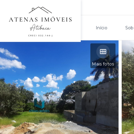
Início
Sob
Mais fotos