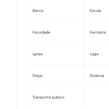
Banco
Escola
Faculdade
Farmácia
Igreja
Lago
Praça
Rodovia
Transporte público