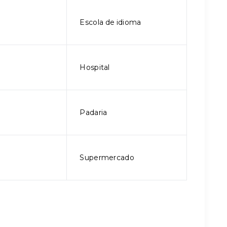
Escola de idioma
Hospital
Padaria
Supermercado